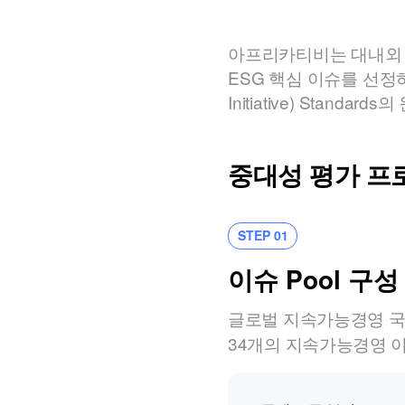
아프리카티비는 대내외 
ESG 핵심 이슈를 선정하
Initiative) Sta
중대성 평가 프
STEP 01
이슈 Pool 구성
글로벌 지속가능경영 국
34개의 지속가능경영 이