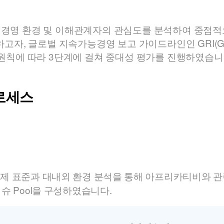
경영 환경 및 이해관계자의 관심도를 분석하여 중점적
고자, 글로벌 지속가능경영 보고 가이드라인인 GRI(Global
ndards의 원칙에 따라 3단계에 걸쳐 중대성 평가를 진행하였습니
로세스
제 표준과 대내외 환경 분석을 통해 아프리카티비와 
슈 Pool을 구성하였습니다.