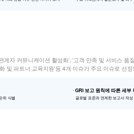
관계자 커뮤니케이션 활성화', '고객 만족 및 서비스 품질
 강화 및 파트너 교육지원'등 4개 이슈가 주요 이슈로 선
GRI 보고 원칙에 따른 세부
순위 식별
글로벌 표준과 연계한 보고서 작성