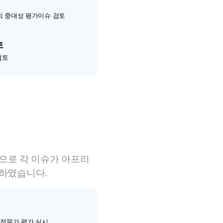
의 중대성 평가이슈 검토
토
검토
탕으로 각 이슈가 아프리
출하였습니다.
 전문가 평가 실시