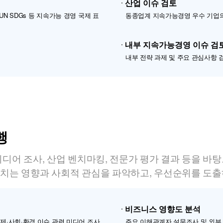
산업 이슈 검토
000, UN SDGs 등 지속가능 경영 국제 표
동종업계 지속가능경영 우수 기업
내부 지속가능경영 이슈 검
내부 전략 과제 및 주요 관심사항 
행
디어 조사, 산업 벤치마킹, 전문가 평가 결과 등을 바
치는 영향과 사회적 관심을 파악하고, 우선순위를 도
비즈니스 영향도 분석
경제·사회·환경 이슈 관련 미디어 조사
주요 이해관계자 설문조사 및 외부