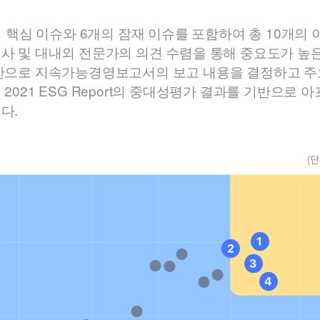
의 핵심 이슈와 6개의 잠재 이슈를 포함하여 총 10개의
사 및 대내외 전문가의 의견 수렴을 통해 중요도가 높
반으로 지속가능경영보고서의 보고 내용을 결정하고 주
2021 ESG Report의 중대성평가 결과를 기반으로 
다.