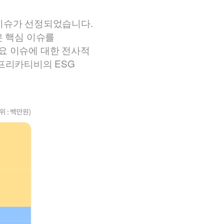
 이슈가 선정되었습니다.
은 핵심 이슈를
요 이슈에 대한 전사적
아프리카티비의 ESG