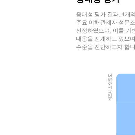
중대성 평가 결과, 4개
주요 이해관계자 설문조
선정하였으며, 이를 기
대응을 전개하고 있으며 
수준을 진단하고자 합니