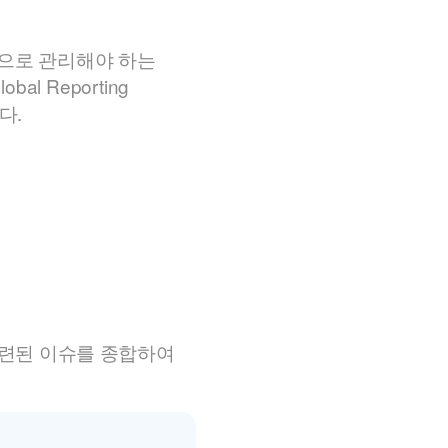
으로 관리해야 하는
 Reporting
다.
관련된 이슈를 종합하여