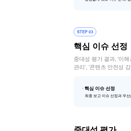
STEP 03
핵심 이슈 선정
중대성 평가 결과, '이해
관리', '콘텐츠 안전성
핵심 이슈 선정
최종 보고 이슈 선정과 우선
중대성 평가