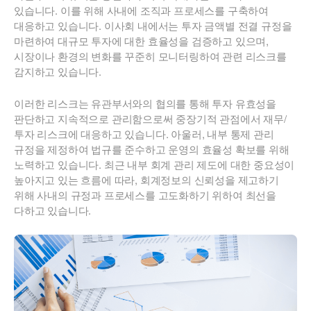
있습니다. 이를 위해 사내에 조직과 프로세스를 구축하여
대응하고 있습니다. 이사회 내에서는 투자 금액별 전결 규정을
마련하여 대규모 투자에 대한 효율성을 검증하고 있으며,
시장이나 환경의 변화를 꾸준히 모니터링하여 관련 리스크를
감지하고 있습니다.
이러한 리스크는 유관부서와의 협의를 통해 투자 유효성을
판단하고 지속적으로 관리함으로써 중장기적 관점에서 재무/
투자 리스크에 대응하고 있습니다. 아울러, 내부 통제 관리
규정을 제정하여 법규를 준수하고 운영의 효율성 확보를 위해
노력하고 있습니다. 최근 내부 회계 관리 제도에 대한 중요성이
높아지고 있는 흐름에 따라, 회계정보의 신뢰성을 제고하기
위해 사내의 규정과 프로세스를 고도화하기 위하여 최선을
다하고 있습니다.