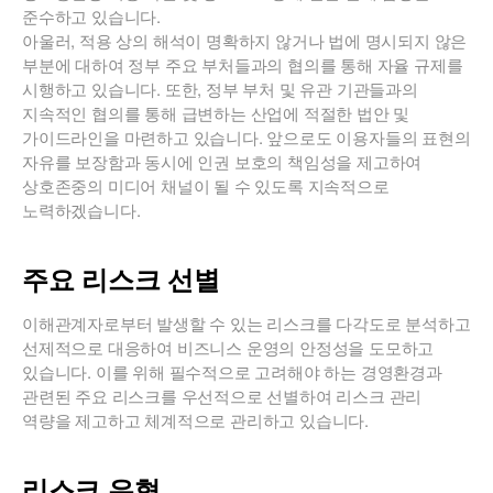
준수하고 있습니다.
아울러, 적용 상의 해석이 명확하지 않거나 법에 명시되지 않은
부분에 대하여 정부 주요 부처들과의 협의를 통해 자율 규제를
시행하고 있습니다. 또한, 정부 부처 및 유관 기관들과의
지속적인 협의를 통해 급변하는 산업에 적절한 법안 및
가이드라인을 마련하고 있습니다. 앞으로도 이용자들의 표현의
자유를 보장함과 동시에 인권 보호의 책임성을 제고하여
상호존중의 미디어 채널이 될 수 있도록 지속적으로
노력하겠습니다.
주요 리스크 선별
이해관계자로부터 발생할 수 있는 리스크를 다각도로 분석하고
선제적으로 대응하여 비즈니스 운영의 안정성을 도모하고
있습니다. 이를 위해 필수적으로 고려해야 하는 경영환경과
관련된 주요 리스크를 우선적으로 선별하여 리스크 관리
역량을 제고하고 체계적으로 관리하고 있습니다.
리스크 유형