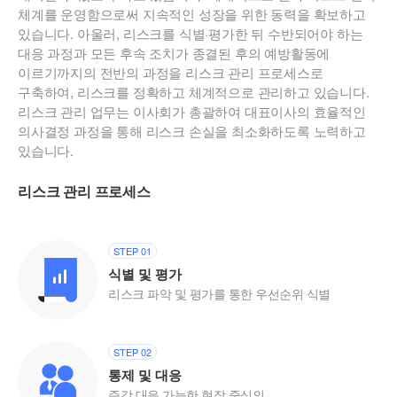
체계를 운영함으로써 지속적인 성장을 위한 동력을 확보하고
있습니다. 아울러, 리스크를 식별·평가한 뒤 수반되어야 하는
대응 과정과 모든 후속 조치가 종결된 후의 예방활동에
이르기까지의 전반의 과정을 리스크 관리 프로세스로
구축하여, 리스크를 정확하고 체계적으로 관리하고 있습니다.
리스크 관리 업무는 이사회가 총괄하여 대표이사의 효율적인
의사결정 과정을 통해 리스크 손실을 최소화하도록 노력하고
있습니다.
리스크 관리 프로세스
STEP 01
식별 및 평가
리스크 파악 및 평가를 통한 우선순위 식별
STEP 02
통제 및 대응
즉각 대응 가능한 현장 중심의