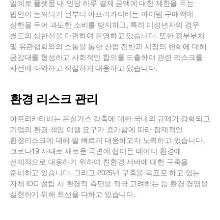
일례로 플랫폼 내 인당 하루 결제 금액에 대한 제한을 두는
법안이 논의되기 전부터 아프리카티비는 아이템 구매액에
상한을 두어 과도한 소비를 방지하고, 특히 미성년자의 경우
별도의 상한선을 마련하여 운영하고 있습니다. 또한 정부부처
및 유관협회와의 소통을 통한 산업 전반과 시장의 변화에 대해
공감대를 형성하고 사회적인 합의를 도출하여 관련 리스크를
사전에 파악하고 적절하게 대응하고 있습니다.
환경 리스크 관리
아프리카티비는 온실가스 감축에 대한 국내외 규제가 강화되고
기업의 환경 책임 이행 요구가 증가함에 따라 잠재적인
환경리스크에 대해 발 빠르게 대응하고자 노력하고 있습니다.
코로나19 사태로 새로운 국면에 접어든 데이터 환경에
선제적으로 대응하기 위하여 친환경 서버에 대한 구축을
준비하고 있습니다. 그리고 2025년 구축을 목표로 하고 있는
자체 IDC 설립 시 환경적 측면을 적극 고려하는 등 환경 경영을
실현하기 위해 최선을 다하고 있습니다.