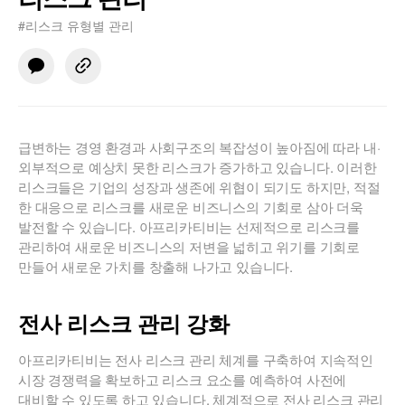
#리스크 유형별 관리
급변하는 경영 환경과 사회구조의 복잡성이 높아짐에 따라 내·
외부적으로 예상치 못한 리스크가 증가하고 있습니다. 이러한
리스크들은 기업의 성장과 생존에 위협이 되기도 하지만, 적절
한 대응으로 리스크를 새로운 비즈니스의 기회로 삼아 더욱
발전할 수 있습니다. 아프리카티비는 선제적으로 리스크를
관리하여 새로운 비즈니스의 저변을 넓히고 위기를 기회로
만들어 새로운 가치를 창출해 나가고 있습니다.
전사 리스크 관리 강화
아프리카티비는 전사 리스크 관리 체계를 구축하여 지속적인
시장 경쟁력을 확보하고 리스크 요소를 예측하여 사전에
대비할 수 있도록 하고 있습니다. 체계적으로 전사 리스크 관리