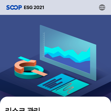
리스크 관리