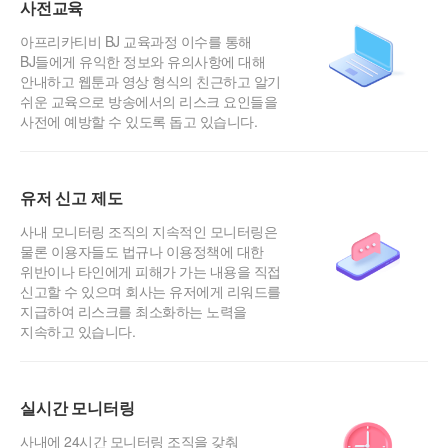
사전교육
아프리카티비 BJ 교육과정 이수를 통해
BJ들에게 유익한 정보와 유의사항에 대해
안내하고 웹툰과 영상 형식의 친근하고 알기
쉬운 교육으로 방송에서의 리스크 요인들을
사전에 예방할 수 있도록 돕고 있습니다.
유저 신고 제도
사내 모니터링 조직의 지속적인 모니터링은
물론 이용자들도 법규나 이용정책에 대한
위반이나 타인에게 피해가 가는 내용을 직접
신고할 수 있으며 회사는 유저에게 리워드를
지급하여 리스크를 최소화하는 노력을
지속하고 있습니다.
실시간 모니터링
사내에 24시간 모니터링 조직을 갖춰