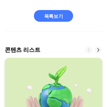
목록보기
콘텐츠 리스트