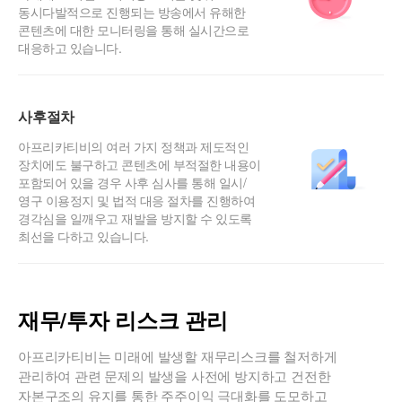
동시다발적으로 진행되는 방송에서 유해한
콘텐츠에 대한 모니터링을 통해 실시간으로
대응하고 있습니다.
사후절차
아프리카티비의 여러 가지 정책과 제도적인
장치에도 불구하고 콘텐츠에 부적절한 내용이
포함되어 있을 경우 사후 심사를 통해 일시/
영구 이용정지 및 법적 대응 절차를 진행하여
경각심을 일깨우고 재발을 방지할 수 있도록
최선을 다하고 있습니다.
재무/투자 리스크 관리
아프리카티비는 미래에 발생할 재무리스크를 철저하게
관리하여 관련 문제의 발생을 사전에 방지하고 건전한
자본구조의 유지를 통한 주주이익 극대화를 도모하고