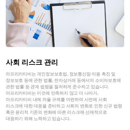
사회 리스크 관리
아프리카티비는 개인정보보호법, 정보통신망 이용 촉진 및
정보보호 등에 관한 법률, 전자상거래 등에서의 소비자보호에
관한 법률 등 관계 법령을 철저하게 준수하고 있습니다.
아프리카티비는 이것에 만족하지 않고 더 나아가,
아프리카티비 내에 자율 규제를 마련하여 사전에 사회
리스크에 대한 대응을 준비하고 사회의 변화로 인한 신규 법령
혹은 윤리적 기준의 변화에 따른 리스크에 선제적으로
대응하기 위해 노력하고 있습니다.