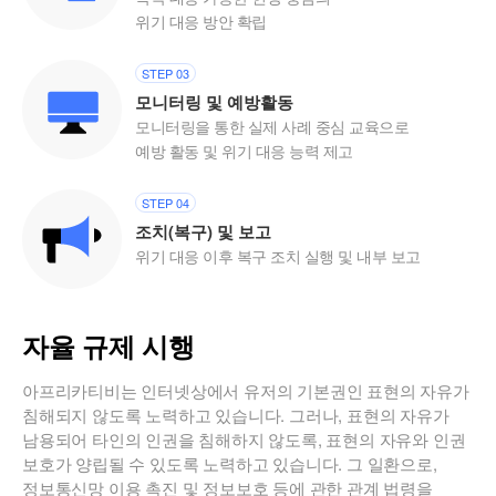
위기 대응 방안 확립
STEP 03
모니터링 및 예방활동
모니터링을 통한 실제 사례 중심 교육으로
예방 활동 및 위기 대응 능력 제고
STEP 04
조치(복구) 및 보고
위기 대응 이후 복구 조치 실행 및 내부 보고
자율 규제 시행
아프리카티비는 인터넷상에서 유저의 기본권인 표현의 자유가
침해되지 않도록 노력하고 있습니다. 그러나, 표현의 자유가
남용되어 타인의 인권을 침해하지 않도록, 표현의 자유와 인권
보호가 양립될 수 있도록 노력하고 있습니다. 그 일환으로,
정보통신망 이용 촉진 및 정보보호 등에 관한 관계 법령을