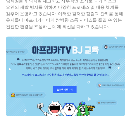
임직원들의 의식을 제고하고 사후적인 조치로 과거 리스크
요인의 재발 방지를 위하여 다양한 프로세스 및 대응 체계를
갖추어 운영하고 있습니다. 이러한 철저한 점검과 관리를 통해
유저들이 아프리카티비의 쌍방향 소통 서비스를 즐길 수 있는
건전한 환경을 조성하는 데에 최선을 다하고 있습니다.