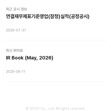
최근 공시 정보
연결재무제표기준영업(잠정)실적(공정공시)
2026-07-31
최신 IR자료
IR Book (May, 2026)
2026-06-11
© SOOP Co., Ltd. All rights reserved.