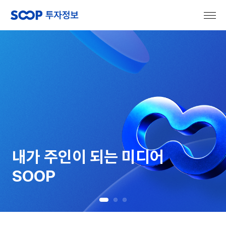
내가 주인이 되는 미디어
SOOP