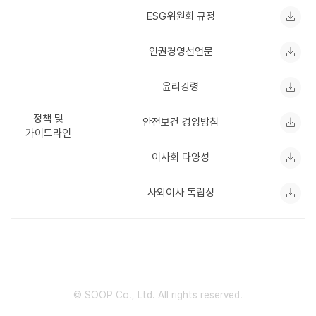
ESG위원회 규정
인권경영선언문
윤리강령
정책 및
안전보건 경영방침
가이드라인
이사회 다양성
사외이사 독립성
© SOOP Co., Ltd. All rights reserved.